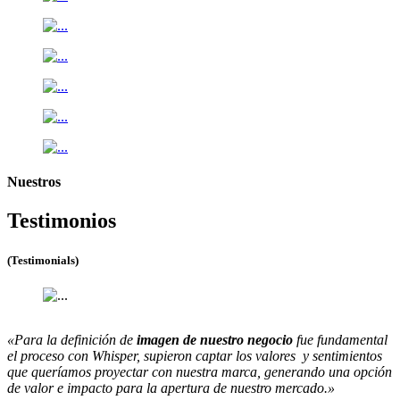
Nuestros
Testimonios
(Testimonials)
«Para la definición de
imagen de nuestro negocio
fue fundamental
el proceso con Whisper, supieron captar los valores y sentimientos
que queríamos proyectar con nuestra marca, generando una opción
de valor e impacto para la apertura de nuestro mercado.»