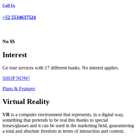
Call Us
+52 5534637524
No $$
Interest
Ge tour services with 17 different banks. No interest applies.
SHOP NOW!
Plans & Features
Virtual Reality
VR
is a computer environment that represents, in a digital way,
something that pretends to be real this thanks to special
lenses/glasses and it can be used in the marketing field, guaranteeing
a total and absolute freedom in terms of interaction and content.