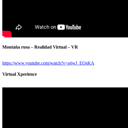
Montaña rusa – Realidad Virtual – VR
https://www.youtube.com/watch?v=ajjwJ_EOsKA
Virtual Xperience