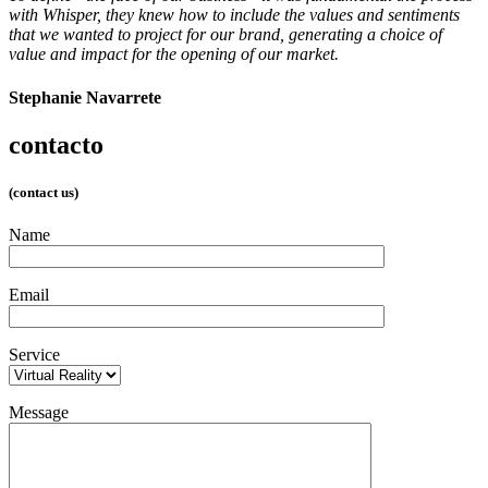
with Whisper, they knew how to include the values and sentiments
that we wanted to project for our brand, generating a choice of
value and impact for the opening of our market.
Stephanie Navarrete
contacto
(contact us)
Name
Email
Service
Message