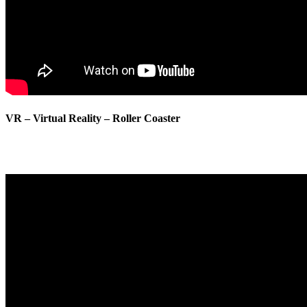
VR – Virtual Reality – Roller Coaster