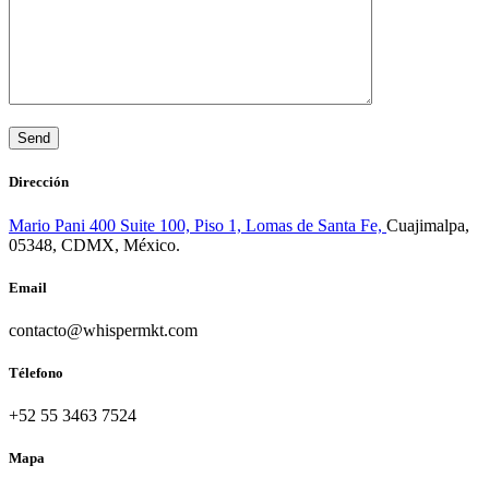
Dirección
Mario Pani 400 Suite 100, Piso 1, Lomas de Santa Fe,
Cuajimalpa,
05348, CDMX, México.
Email
contacto@whispermkt.com
Télefono
+52 55 3463 7524
Mapa