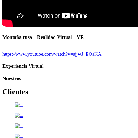
Montaña rusa – Realidad Virtual – VR
https://www.youtube.com/watch?v=ajjwJ_EOsKA
Experiencia Virtual
Nuestros
Clientes