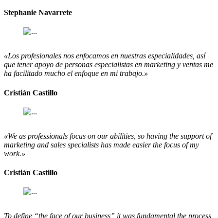
Stephanie Navarrete
«Los profesionales nos enfocamos en nuestras especialidades, así
que tener apoyo de personas especialistas en marketing y ventas me
ha facilitado mucho el enfoque en mi trabajo.»
Cristián Castillo
«We as professionals focus on our abilities, so having the support of
marketing and sales specialists has made easier the focus of my
work.»
Cristián Castillo
To define “the face of our business” it was fundamental the process