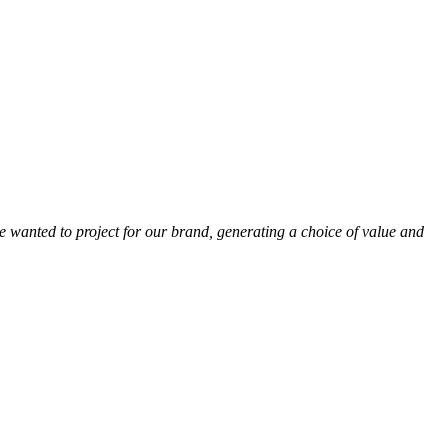
e wanted to project for our brand, generating a choice of value and