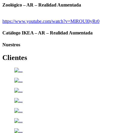
Zoológico – AR – Realidad Aumentada
https://www.youtube.com/watch?v=MlROUI0yRr0
Catálogo IKEA – AR – Realidad Aumentada
Nuestros
Clientes