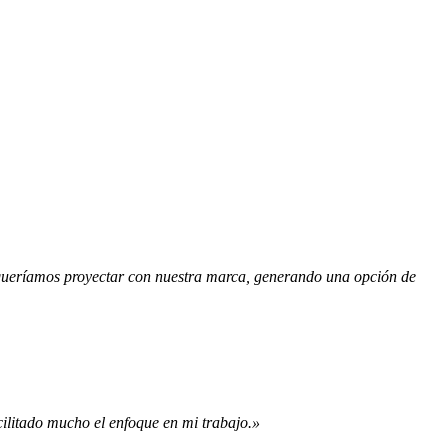
 queríamos proyectar con nuestra marca, generando una opción de
cilitado mucho el enfoque en mi trabajo.»