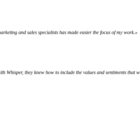
marketing and sales specialists has made easier the focus of my work.»
ith Whisper, they knew how to include the values and sentiments that w