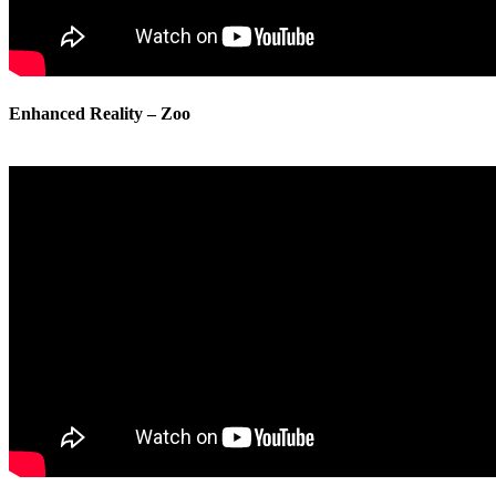
Enhanced Reality – Zoo