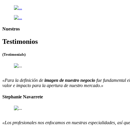
Nuestros
Testimonios
(Testimonials)
«Para la definición de
imagen de nuestro negocio
fue fundamental el
valor e impacto para la apertura de nuestro mercado.»
Stephanie Navarrete
«Los profesionales nos enfocamos en nuestras especialidades, así que