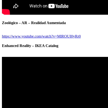
Zoológico – AR – Realidad Aumentada
https://www.youtube.com/watch?v=MlROUI0yRr0
Enhanced Reality – IKEA Catalog