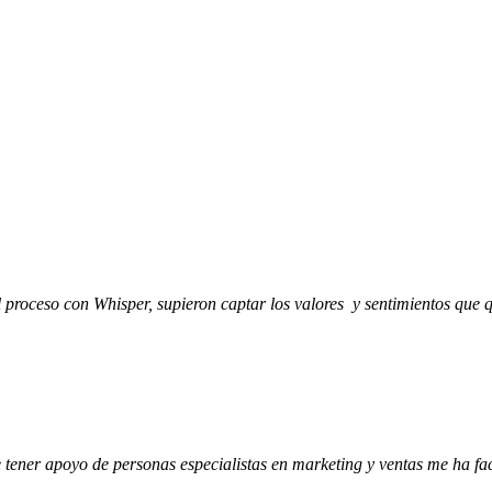
 proceso con Whisper, supieron captar los valores y sentimientos que
 tener apoyo de personas especialistas en marketing y ventas me ha fa